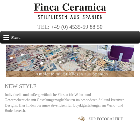
TEL:
+49 (0) 4535-59 88 50
Menu
NEW STYLE
Individuelle und außergewöhnliche Fliesen für Wohn- und
Gewerbebereiche mit Gestaltungsmöglichkeiten im besonderen Stil und kreativen
Designs. Hier finden Sie innovative Ideen für Objektgestaltungen im Wand- und
Bodenbereich.
ZUR FOTOGALERIE