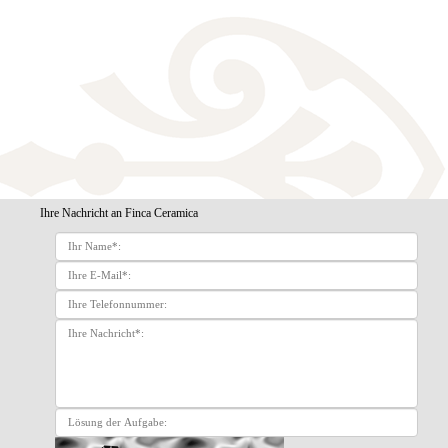
Ihre Nachricht an Finca Ceramica