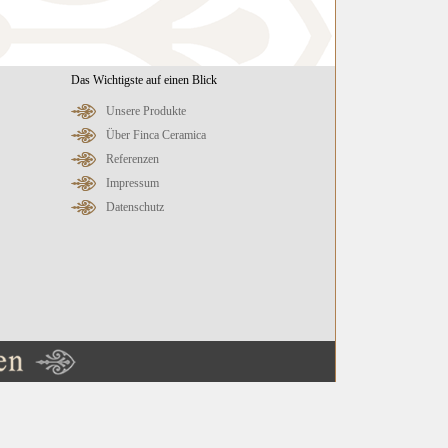
Das Wichtigste auf einen Blick
Unsere Produkte
Über Finca Ceramica
Referenzen
Impressum
Datenschutz