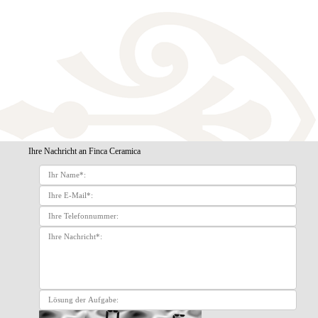
Ihre Nachricht an Finca Ceramica