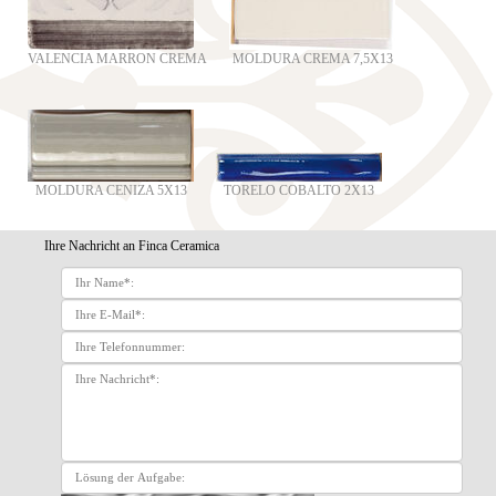
VALENCIA MARRON CREMA
MOLDURA CREMA 7,5X13
MOLDURA CENIZA 5X13
TORELO COBALTO 2X13
Ihre Nachricht an Finca Ceramica