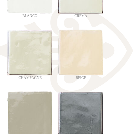
BLANCO
CREMA
CHAMPAGNE
BEIGE