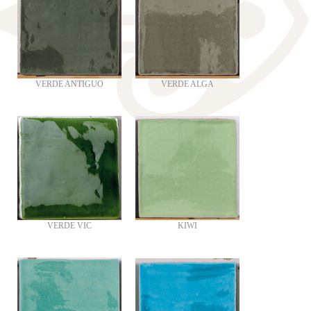
VERDE ANTIGUO
VERDE ALGA
VERDE VIC
KIWI