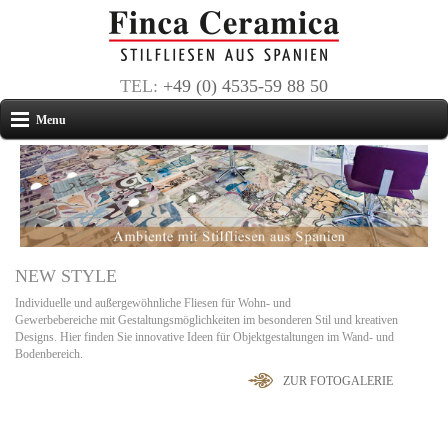
TEL:
+49 (0) 4535-59 88 50
Menu
NEW STYLE
Individuelle und außergewöhnliche Fliesen für Wohn- und
Gewerbebereiche mit Gestaltungsmöglichkeiten im besonderen Stil und kreativen
Designs. Hier finden Sie innovative Ideen für Objektgestaltungen im Wand- und
Bodenbereich.
ZUR FOTOGALERIE