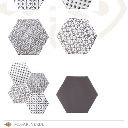
MOSAIC VERDE