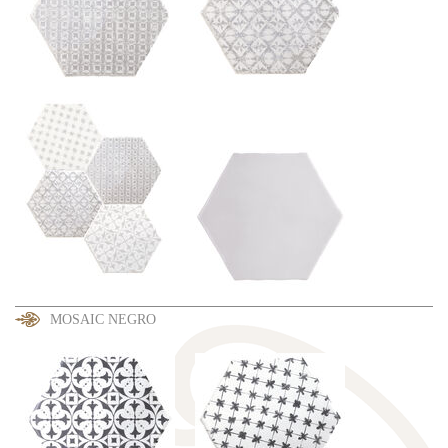
MOSAIC NEGRO