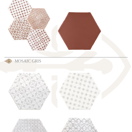
MOSAIC GRIS