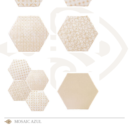
MOSAIC AZUL