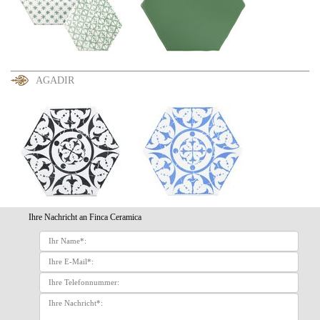
AGADIR
Ihre Nachricht an Finca Ceramica