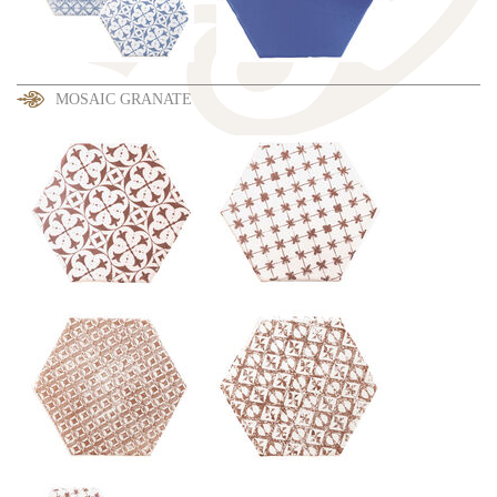
MOSAIC GRANATE